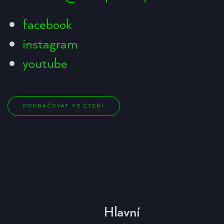
facebook
instagram
youtube
POKRAČOVAT VE ČTENÍ
Hlavní