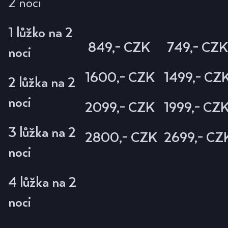
2 noci
1 lůžko na 2
849,- CZK
749,- CZK
noci
1600,- CZK
1499,- CZ
2 lůžka na 2
noci
2099,- CZK
1999,- CZ
3 lůžka na 2
2800,- CZK
2699,- CZ
noci
4 lůžka na 2
noci